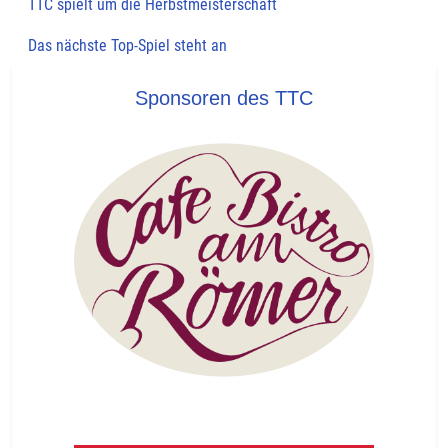
TTC spielt um die Herbstmeisterschaft
Das nächste Top-Spiel steht an
Sponsoren des TTC