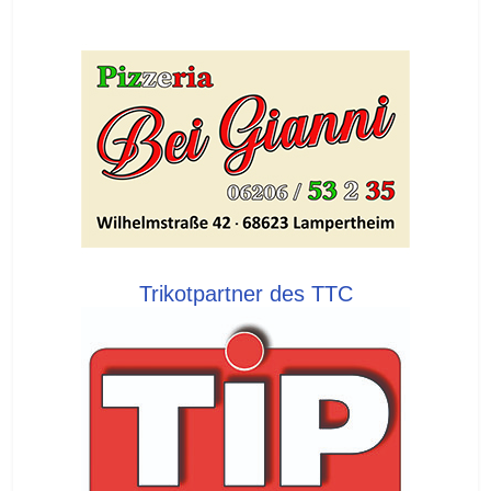
Trikotpartner des TTC