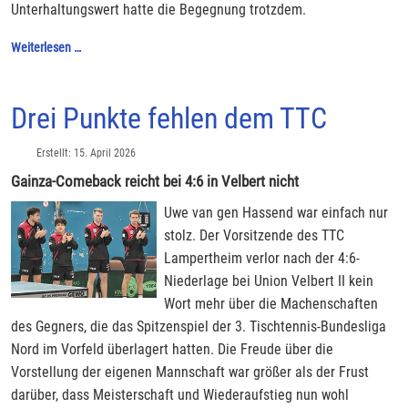
Unterhaltungswert hatte die Begegnung trotzdem.
Weiterlesen …
Drei Punkte fehlen dem TTC
Erstellt: 15. April 2026
Gainza-Comeback reicht bei 4:6 in Velbert nicht
Uwe van gen Hassend war einfach nur
stolz. Der Vorsitzende des TTC
Lampertheim verlor nach der 4:6-
Niederlage bei Union Velbert II kein
Wort mehr über die Machenschaften
des Gegners, die das Spitzenspiel der 3. Tischtennis-Bundesliga
Nord im Vorfeld überlagert hatten. Die Freude über die
Vorstellung der eigenen Mannschaft war größer als der Frust
darüber, dass Meisterschaft und Wiederaufstieg nun wohl