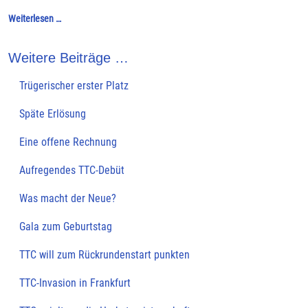
Weiterlesen …
Weitere Beiträge …
Trügerischer erster Platz
Späte Erlösung
Eine offene Rechnung
Aufregendes TTC-Debüt
Was macht der Neue?
Gala zum Geburtstag
TTC will zum Rückrundenstart punkten
TTC-Invasion in Frankfurt