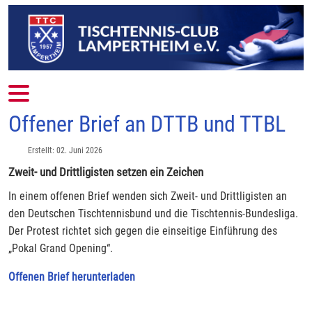
Mobile Menu Toggle
Offener Brief an DTTB und TTBL
Erstellt: 02. Juni 2026
Zweit- und Drittligisten setzen ein Zeichen
In einem offenen Brief wenden sich Zweit- und Drittligisten an
den Deutschen Tischtennisbund und die Tischtennis-Bundesliga.
Der Protest richtet sich gegen die einseitige Einführung des
„Pokal Grand Opening“.
Offenen Brief herunterladen