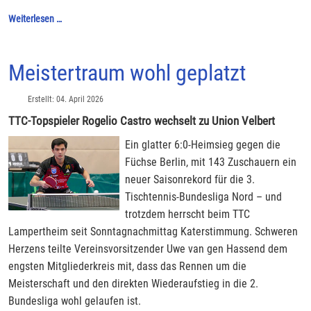
Weiterlesen …
Meistertraum wohl geplatzt
Erstellt: 04. April 2026
TTC-Topspieler Rogelio Castro wechselt zu Union Velbert
Ein glatter 6:0-Heimsieg gegen die
Füchse Berlin, mit 143 Zuschauern ein
neuer Saisonrekord für die 3.
Tischtennis-Bundesliga Nord – und
trotzdem herrscht beim TTC
Lampertheim seit Sonntagnachmittag Katerstimmung. Schweren
Herzens teilte Vereinsvorsitzender Uwe van gen Hassend dem
engsten Mitgliederkreis mit, dass das Rennen um die
Meisterschaft und den direkten Wiederaufstieg in die 2.
Bundesliga wohl gelaufen ist.