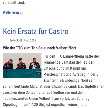
verspielt sind.
Weiterlesen …
Kein Ersatz für Castro
Erstellt: 08. April 2026
Wie der TTC zum Top-Spiel nach Velbert fährt
Für den TTC Lampertheim hätte der
kommende Samstag der Tag der
Entscheidung im Kampf um
Meisterschaft und Aufstieg in der 3.
Tischtennis-Bundesliga Nord sein
sollen. Seit Ende März ist aber offiziell bekannt: Das Gipfeltreffen
zwischen dem Spitzenreiter aus Südhessen und dem
Tabellenzweiten Union Velbert II am vorletzten Spieltag
(Spielbeginn um 17.30 Uhr) ist eigentlich keines mehr.