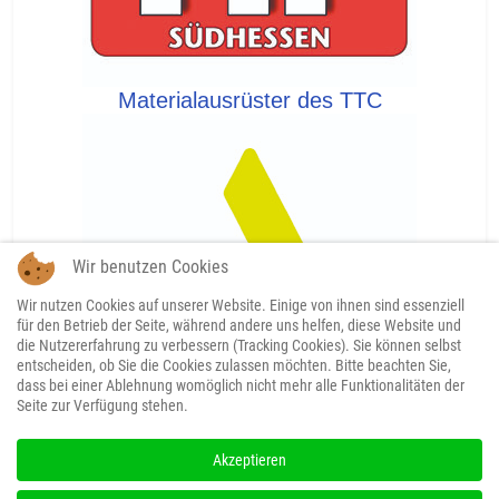
Materialausrüster des TTC
Wir benutzen Cookies
Wir nutzen Cookies auf unserer Website. Einige von ihnen sind essenziell
für den Betrieb der Seite, während andere uns helfen, diese Website und
die Nutzererfahrung zu verbessern (Tracking Cookies). Sie können selbst
entscheiden, ob Sie die Cookies zulassen möchten. Bitte beachten Sie,
dass bei einer Ablehnung womöglich nicht mehr alle Funktionalitäten der
Seite zur Verfügung stehen.
Akzeptieren