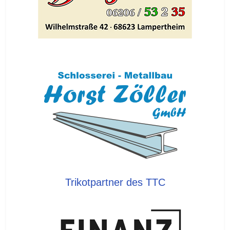
Trikotpartner des TTC