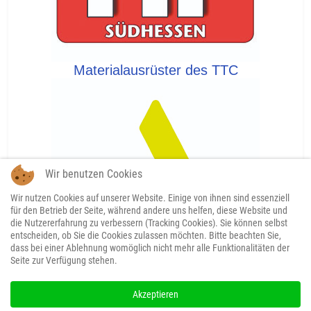
Materialausrüster des TTC
Wir benutzen Cookies
Wir nutzen Cookies auf unserer Website. Einige von ihnen sind essenziell
für den Betrieb der Seite, während andere uns helfen, diese Website und
die Nutzererfahrung zu verbessern (Tracking Cookies). Sie können selbst
entscheiden, ob Sie die Cookies zulassen möchten. Bitte beachten Sie,
dass bei einer Ablehnung womöglich nicht mehr alle Funktionalitäten der
Seite zur Verfügung stehen.
Akzeptieren