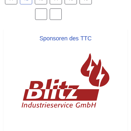
Sponsoren des TTC