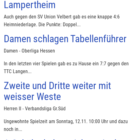
Lampertheim
Auch gegen den SV Union Velbert gab es eine knappe 4:6
Heimniederlage. Die Punkte: Doppel...
Damen schlagen Tabellenführer
Damen - Oberliga Hessen
In den letzten vier Spielen gab es zu Hause ein 7:7 gegen den
TTC Langen...
Zweite und Dritte weiter mit
weisser Weste
Herren II - Verbandsliga Gr.Süd
Ungewohnte Spielzeit am Sonntag, 12.11. 10:00 Uhr und dazu
noch in...